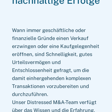
nachhaltige Erfolge
Wann immer geschäftliche oder
finanzielle Gründe einen Verkauf
erzwingen oder eine Kaufgelegenheit
eröffnen, sind Schnelligkeit, gutes
Urteilsvermögen und
Entschlossenheit gefragt, um die
damit einhergehenden komplexen
Transaktionen vorzubereiten und
durchzuführen.
Unser Distressed M&A-Team verfügt
über das Wissen und die Erfahrung,