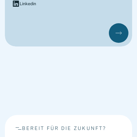
Linkedin
BEREIT FÜR DIE ZUKUNFT?