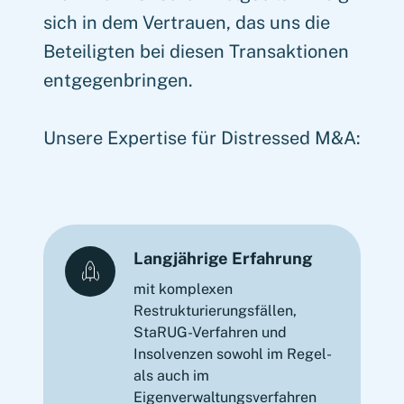
sich in dem Vertrauen, das uns die
Beteiligten bei diesen Transaktionen
entgegenbringen.
Unsere Expertise für Distressed M&A:
Langjährige Erfahrung
mit komplexen
Restrukturierungsfällen,
StaRUG-Verfahren und
Insolvenzen sowohl im Regel-
als auch im
Eigenverwaltungsverfahren