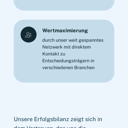
Wertmaximierung
durch unser weit gespanntes
Netzwerk mit direktem
Kontakt zu
Entscheidungsträgern in
verschiedenen Branchen
Unsere Erfolgsbilanz zeigt sich in