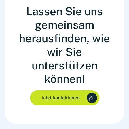
Lassen Sie uns
gemeinsam
herausfinden, wie
wir Sie
unterstützen
können!
Jetzt kontaktieren