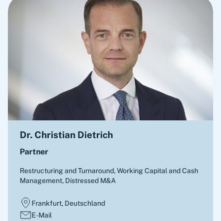
Dr. Christian Dietrich
Partner
Restructuring and Turnaround, Working Capital and Cash
Management, Distressed M&A
Frankfurt, Deutschland
E-Mail