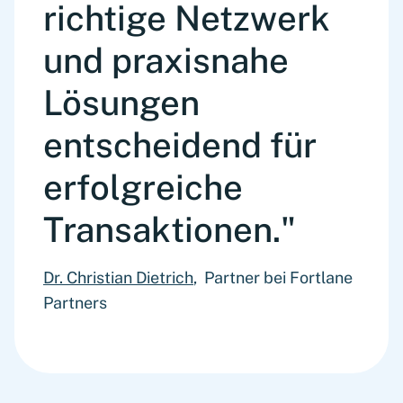
richtige Netzwerk
und praxisnahe
Lösungen
entscheidend für
erfolgreiche
Transaktionen."
Dr. Christian Dietrich
, Partner bei Fortlane
Partners