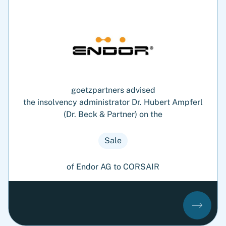
goetzpartners advised
the insolvency administrator Dr. Hubert Ampferl
(Dr. Beck & Partner) on the
Sale
of Endor AG to CORSAIR