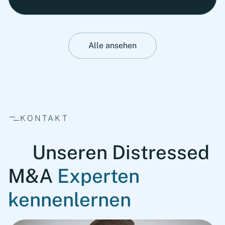
Alle ansehen
KONTAKT
Unseren Distressed
M&A
Experten
kennenlernen