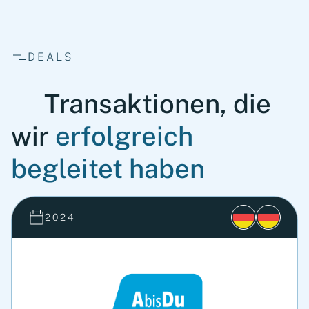
DEALS
Transaktionen, die
wir
erfolgreich
begleitet haben
2024