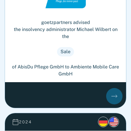
goetzpartners advised
the insolvency administrator Michael Wilbert on
the
Sale
of AbisDu Pflege GmbH to Ambiente Mobile Care
GmbH
2024