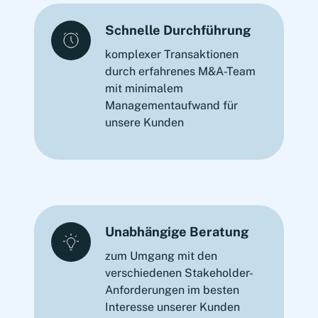
Schnelle Durchführung
komplexer Transaktionen
durch erfahrenes M&A-Team
mit minimalem
Managementaufwand für
unsere Kunden
Unabhängige Beratung
zum Umgang mit den
verschiedenen Stakeholder-
Anforderungen im besten
Interesse unserer Kunden