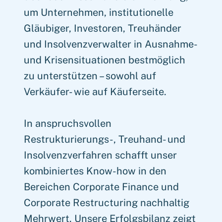
um Unternehmen, institutionelle
Gläubiger, Investoren, Treuhänder
und Insolvenzverwalter in Ausnahme-
und Krisensituationen bestmöglich
zu unterstützen – sowohl auf
Verkäufer- wie auf Käuferseite.
In anspruchsvollen
Restrukturierungs-, Treuhand- und
Insolvenzverfahren schafft unser
kombiniertes Know-how in den
Bereichen Corporate Finance und
Corporate Restructuring nachhaltig
Mehrwert. Unsere Erfolgsbilanz zeigt