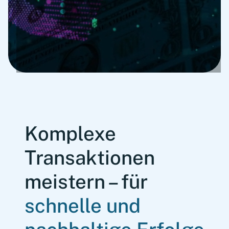
Komplexe
Transaktionen
meistern – für
schnelle und