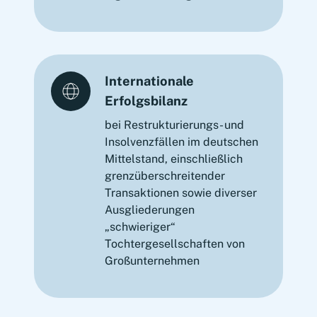
Internationale
Erfolgsbilanz
bei Restrukturierungs- und
Insolvenzfällen im deutschen
Mittelstand, einschließlich
grenzüberschreitender
Transaktionen sowie diverser
Ausgliederungen
„schwieriger“
Tochtergesellschaften von
Großunternehmen