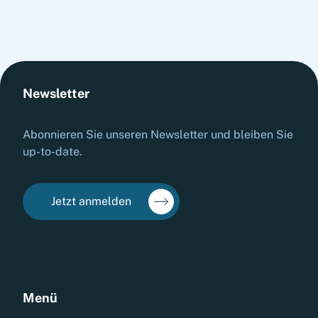
Newsletter
Abonnieren Sie unseren Newsletter und bleiben Sie
up-to-date.
Jetzt anmelden
Menü