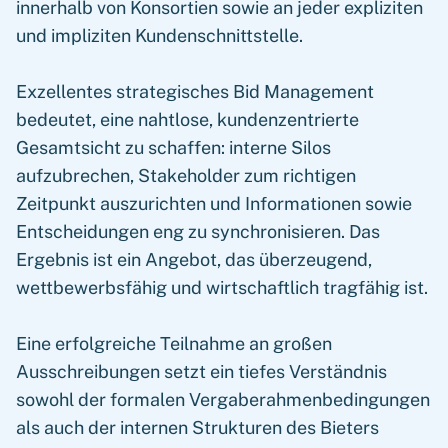
innerhalb von Konsortien sowie an jeder expliziten
und impliziten Kundenschnittstelle.
Exzellentes strategisches Bid Management
bedeutet, eine nahtlose, kundenzentrierte
Gesamtsicht zu schaffen: interne Silos
aufzubrechen, Stakeholder zum richtigen
Zeitpunkt auszurichten und Informationen sowie
Entscheidungen eng zu synchronisieren. Das
Ergebnis ist ein Angebot, das überzeugend,
wettbewerbsfähig und wirtschaftlich tragfähig ist.
Eine erfolgreiche Teilnahme an großen
Ausschreibungen setzt ein tiefes Verständnis
sowohl der formalen Vergaberahmenbedingungen
als auch der internen Strukturen des Bieters