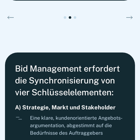
Bid Management erfordert
die Synchronisierung von
vier Schlüsselelementen:
A) Strategie, Markt und Stakeholder
Eine klare, kundenorientierte Angebots­
argumentation, abgestimmt auf die
Bedürfnisse des Auftraggebers