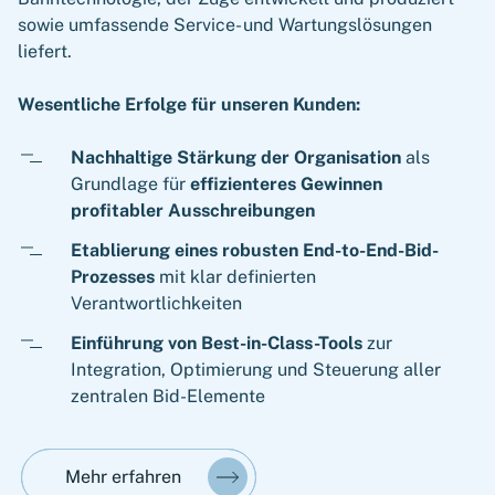
sowie umfassende Service- und Wartungslösungen
liefert.
Wesentliche Erfolge für unseren Kunden:
Nachhaltige Stärkung der Organisation
als
Grundlage für
effizienteres Gewinnen
profitabler Ausschreibungen
Etablierung eines robusten End-to-End-Bid-
Prozesses
mit klar definierten
Verantwortlichkeiten
Einführung von Best-in-Class-Tools
zur
Integration, Optimierung und Steuerung aller
zentralen Bid-Elemente
Mehr erfahren