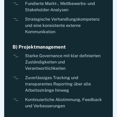
Fundierte Markt-, Wettbewerbs- und
Stakeholder-Analysen
Strategische Verhandlungskompetenz
und eine konsistente externe
Kommunikation
B) Projektmanagement
Starke Governance mit klar definierten
Zuständigkeiten und
Verantwortlichkeiten
Zuverlässiges Tracking und
transparentes Reporting über alle
Arbeitsstränge hinweg
Kontinuierliche Abstimmung, Feedback
und Verbesserungen