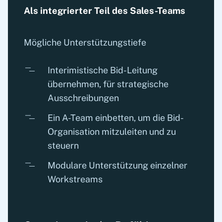
Als integrierter Teil des Sales-Teams
Mögliche Unterstützungstiefe
Interimistische Bid-Leitung
übernehmen, für strategische
Ausschreibungen
Ein A-Team einbetten, um die Bid-
Organisation mitzuleiten und zu
steuern
Modulare Unterstützung einzelner
Workstreams