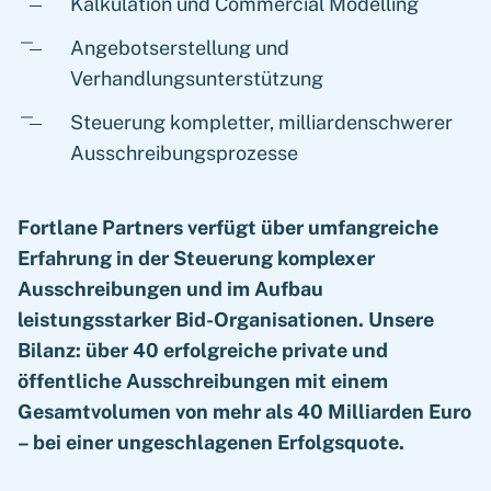
Kalkulation und Commercial Modelling
Angebotserstellung und
Verhandlungsunterstützung
Steuerung kompletter, milliardenschwerer
Ausschreibungsprozesse
Fortlane Partners verfügt über umfangreiche
Erfahrung in der Steuerung komplexer
Ausschreibungen und im Aufbau
leistungsstarker Bid-Organisationen. Unsere
Bilanz: über 40 erfolgreiche private und
öffentliche Ausschreibungen mit einem
Gesamtvolumen von mehr als 40 Milliarden Euro
– bei einer ungeschlagenen Erfolgsquote.