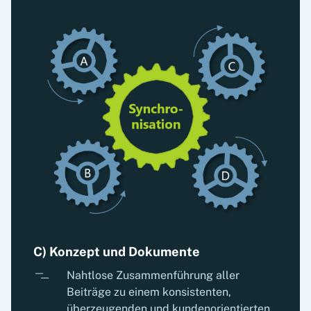
C) Konzept und Dokumente
Nahtlose Zusammenführung aller
Beiträge zu einem konsistenten,
überzeugenden und kundenorientierten