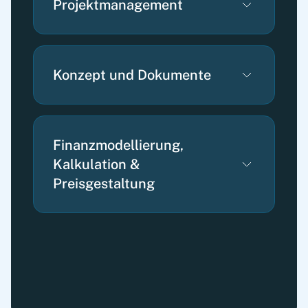
Projektmanagement
Konzept und Dokumente
Finanzmodellierung,
Kalkulation &
Preisgestaltung