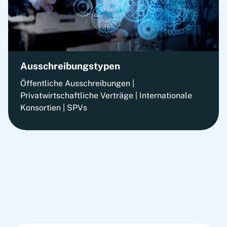
Ausschreibungstypen
Öffentliche Ausschreibungen |
Privatwirtschaftliche Verträge | Internationale
Konsortien | SPVs