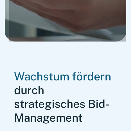
Wachstum fördern
durch
strategisches Bid-
Management