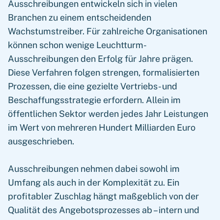
Ausschreibungen entwickeln sich in vielen
Branchen zu einem entscheidenden
Wachstumstreiber. Für zahlreiche Organisationen
können schon wenige Leuchtturm-
Ausschreibungen den Erfolg für Jahre prägen.
Diese Verfahren folgen strengen, formalisierten
Prozessen, die eine gezielte Vertriebs- und
Beschaffungsstrategie erfordern. Allein im
öffentlichen Sektor werden jedes Jahr Leistungen
im Wert von mehreren Hundert Milliarden Euro
ausgeschrieben.
Ausschreibungen nehmen dabei sowohl im
Umfang als auch in der Komplexität zu. Ein
profitabler Zuschlag hängt maßgeblich von der
Qualität des Angebotsprozesses ab – intern und