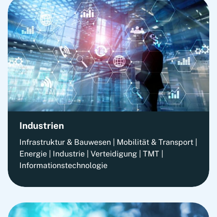
Industrien
Infrastruktur & Bauwesen | Mobilität & Transport |
Energie | Industrie | Verteidigung | TMT |
Informationstechnologie