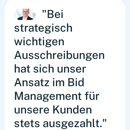
"Bei
strategisch
wichtigen
Ausschreibungen
hat sich unser
Ansatz im Bid
Management für
unsere Kunden
stets ausgezahlt."