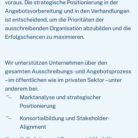
voraus. Die strategische Positionierung in der
Angebotsvorbereitung und in den Verhandlungen
ist entscheidend, um die Prioritäten der
ausschreibenden Organisation abzubilden und die
Erfolgschancen zu maximieren.
Wir unterstützen Unternehmen über den
gesamten Ausschreibungs- und Angebotsprozess
– im öffentlichen wie im privaten Sektor – unter
anderem bei:
Marktanalyse und strategischer
Positionierung
Konsortialbildung und Stakeholder-
Alignment