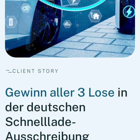
CLIENT STORY
Gewinn aller 3 Lose
in
der deutschen
Schnelllade-
Ausschreibung