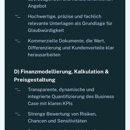
Angebot
Hochwertige, präzise und fachlich
relevante Unterlagen als Grundlage für
Glaubwürdigkeit
Kommerzielle Dokumente, die Wert,
Differenzierung und Kundenvorteile klar
herausarbeiten
D) Finanzmodellierung, Kalkulation &
Preisgestaltung
Transparente, dynamische und
integrierte Quantifizierung des Business
Case mit klaren KPIs
Strenge Bewertung von Risiken,
Chancen und Sensitivitäten