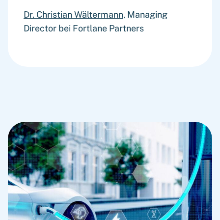
Dr. Christian Wältermann
, Managing
Director bei Fortlane Partners