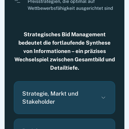
Preisstrategien, die optimal auf
Wettbewerbsfähigkeit ausgerichtet sind
Strategisches Bid Management
bedeutet die fortlaufende Synthese
von Informationen – ein präzises
Wechselspiel zwischen Gesamtbild und
Detailtiefe.
Strategie, Markt und
Stakeholder