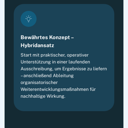
Bewährtes Konzept –
Hybridansatz
Start mit praktischer, operativer
Unterstützung in einer laufenden
Ausschreibung, um Ergebnisse zu liefern
– anschließend Ableitung
organisatorischer
Weiterentwicklungsmaßnahmen für
nachhaltige Wirkung.