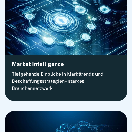
Market Intelligence
Tiefgehende Einblicke in Markttrends und
Beschaffungsstrategien – starkes
Branchennetzwerk