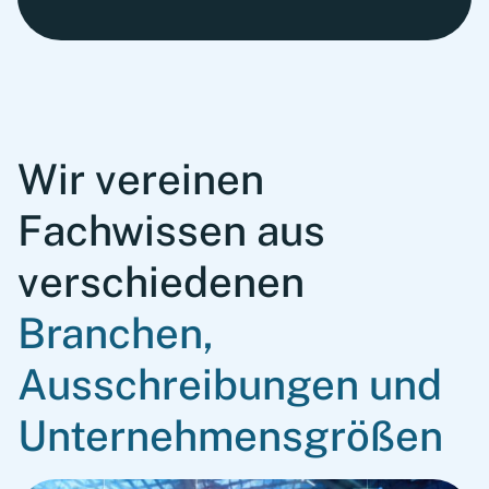
Wir vereinen
Fachwissen aus
verschiedenen
Branchen,
Ausschreibungen und
Unternehmensgrößen