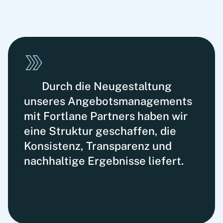
Durch die Neugestaltung
unseres Angebotsmanagements
mit Fortlane Partners haben wir
eine Struktur geschaffen, die
Konsistenz, Transparenz und
nachhaltige Ergebnisse liefert.