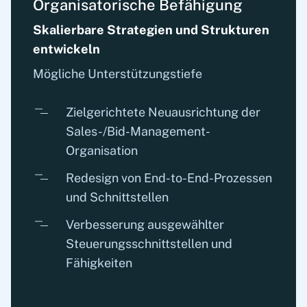
Organisatorische Befähigung
Skalierbare Strategien und Strukturen
entwickeln
Mögliche Unterstützungstiefe
Zielgerichtete Neuausrichtung der
Sales-/Bid-Management-
Organisation
Redesign von End-to-End-Prozessen
und Schnittstellen
Verbesserung ausgewählter
Steuerungsschnittstellen und
Fähigkeiten