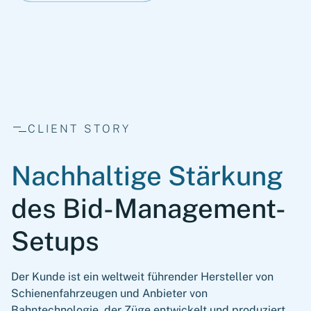
CLIENT STORY
Nachhaltige Stärkung
des Bid-Management-
Setups
Der Kunde ist ein weltweit führender Hersteller von
Schienenfahrzeugen und Anbieter von
Bahntechnologie, der Züge entwickelt und produziert