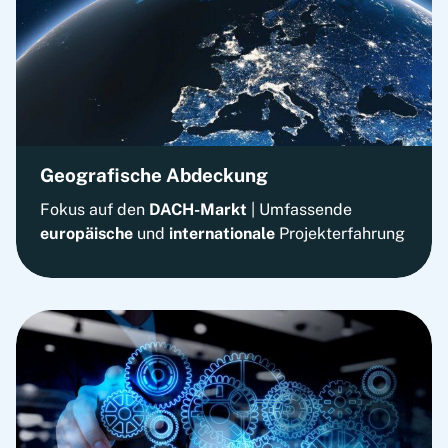
Geografische Abdeckung
Fokus auf den
DACH-Markt
| Umfassende
europäische
und
internationale
Projekterfahrung