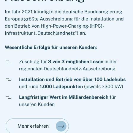
Im Jahr 2021 kündigte die deutsche Bundesregierung
Europas größte Ausschreibung für die Installation und
den Betrieb von High-Power-Charging-(HPC)-
Infrastruktur („Deutschlandnetz“) an.
Wesentliche Erfolge für unseren Kunden:
Zuschlag für
3 von 3 möglichen Losen
in der
regionalen Deutschlandnetz-Ausschreibung
Installation und Betrieb von über 100 Ladehubs
und rund
1.000 Ladepunkten
(jeweils >300 kW)
Langfristiger Wert im Milliardenbereich
für
unseren Kunden
Mehr erfahren