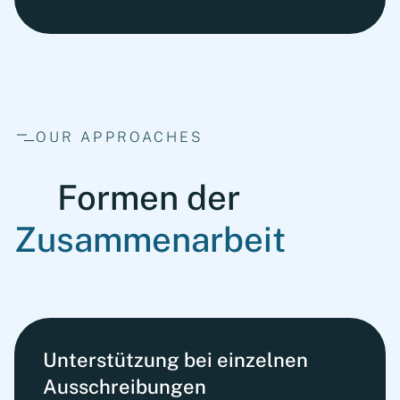
OUR APPROACHES
Formen der
Zusammenarbeit
Unterstützung bei einzelnen
Ausschreibungen