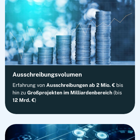
Ausschreibungsvolumen
Erfahrung von
Ausschreibungen ab 2 Mio. €
bis
hin zu
Großprojekten im Milliardenbereich
(bis
12 Mrd. €
)