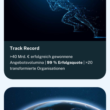
Track Record
>40 Mrd. € erfolgreich gewonnene
Angebotsvolumina |
99 % Erfolgsquote
| >20
transformierte Organisationen