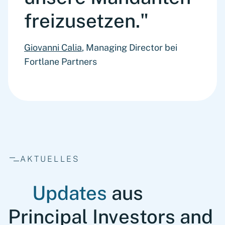
freizusetzen."
Giovanni Calia
, Managing Director bei
Fortlane Partners
AKTUELLES
Updates
aus
Principal Investors and