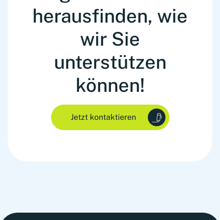
herausfinden, wie
wir Sie
unterstützen
können!
Jetzt kontaktieren