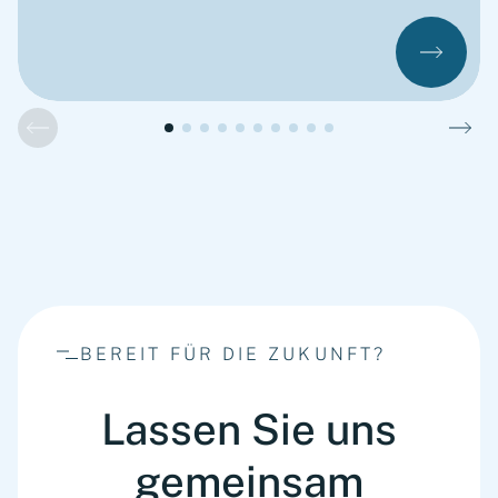
BEREIT FÜR DIE ZUKUNFT?
Lassen Sie uns
gemeinsam