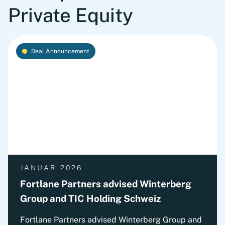
Private Equity
Deal Announcement
JANUAR 2026
Fortlane Partners advised Winterberg
Group and TIC Holding Schweiz
Fortlane Partners advised Winterberg Group and