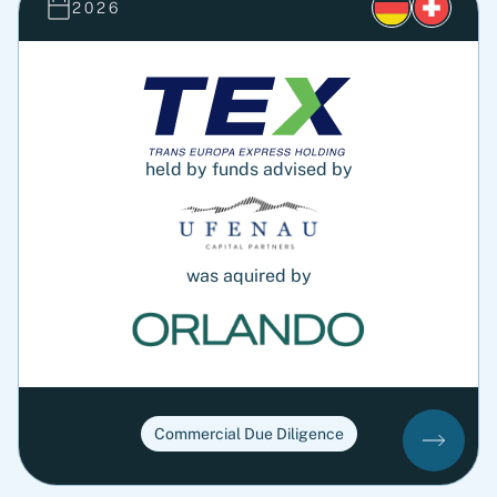
2026
held by funds advised by
was aquired by
Commercial Due Diligence