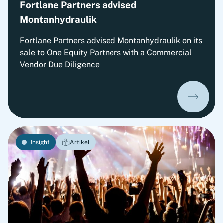
Fortlane Partners advised
Montanhydraulik
Fortlane Partners advised Montanhydraulik on its
sale to One Equity Partners with a Commercial
Vendor Due Diligence
Insight
Artikel