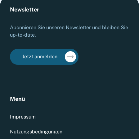
Newsletter
Abonnieren Sie unseren Newsletter und bleiben Sie
up-to-date.
Jetzt anmelden
Menü
Impressum
Nutzungsbedingungen