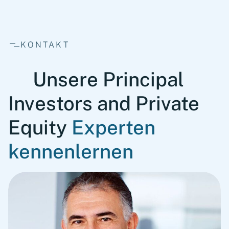
KONTAKT
Unsere Principal
Investors and Private
Equity
Experten
kennenlernen