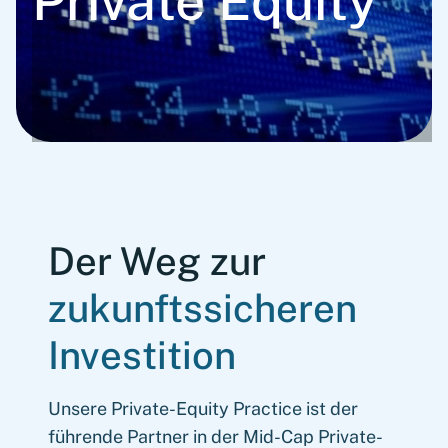
Private Equity
Der Weg zur
zukunftssicheren
Investition
Unsere Private-Equity Practice ist der
führende Partner in der Mid-Cap Private-