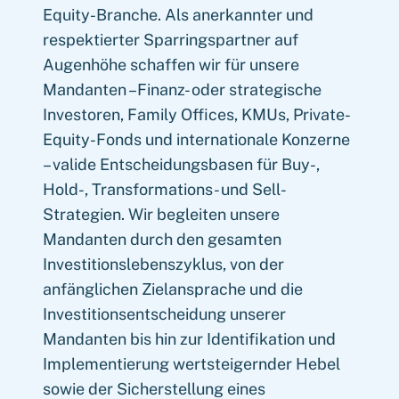
Equity-Branche. Als anerkannter und
respektierter Sparringspartner auf
Augenhöhe schaffen wir für unsere
Mandanten –Finanz- oder strategische
Investoren, Family Offices, KMUs, Private-
Equity-Fonds und internationale Konzerne
– valide Entscheidungsbasen für Buy-,
Hold-, Transformations- und Sell-
Strategien. Wir begleiten unsere
Mandanten durch den gesamten
Investitionslebenszyklus, von der
anfänglichen Zielansprache und die
Investitionsentscheidung unserer
Mandanten bis hin zur Identifikation und
Implementierung wertsteigernder Hebel
sowie der Sicherstellung eines