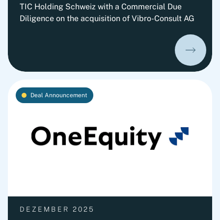
TIC Holding Schweiz with a Commercial Due
Diligence on the acquisition of Vibro-Consult AG
Deal Announcement
DEZEMBER 2025