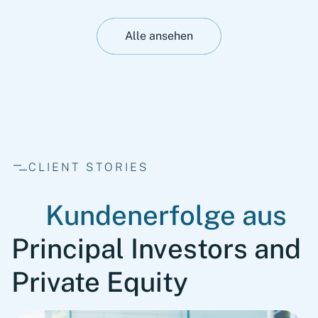
Alle ansehen
CLIENT STORIES
Kundenerfolge aus
Principal Investors and
Private Equity