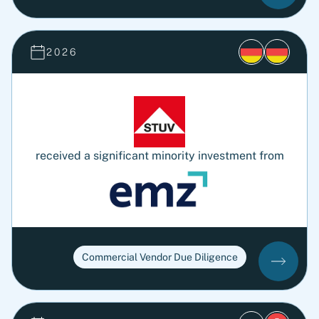
2026
received a significant minority investment from
Commercial Vendor Due Diligence