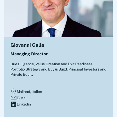
Giovanni Calia
Managing Director
Due Diligence, Value Creation and Exit Readiness,
Portfolio Strategy and Buy & Build
,
Principal Investors and
Private Equity
Mailand, Italien
E-Mail
Linkedin