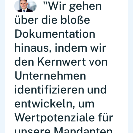
"Wir gehen
über die bloße
Dokumentation
hinaus, indem wir
den Kernwert von
Unternehmen
identifizieren und
entwickeln, um
Wertpotenziale für
unsere Mandanten