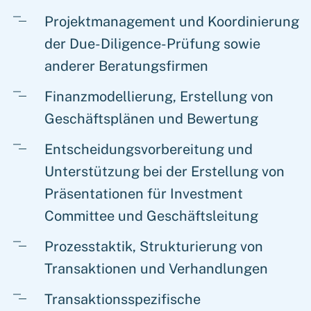
Projektmanagement und Koordinierung
der Due-Diligence-Prüfung sowie
anderer Beratungsfirmen
Finanzmodellierung, Erstellung von
Geschäftsplänen und Bewertung
Entscheidungsvorbereitung und
Unterstützung bei der Erstellung von
Präsentationen für Investment
Committee und Geschäftsleitung
Prozesstaktik, Strukturierung von
Transaktionen und Verhandlungen
Transaktionsspezifische