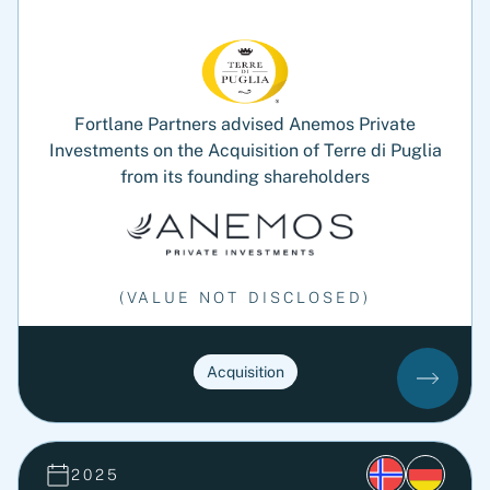
Fortlane Partners advised Anemos Private
Investments on the Acquisition of Terre di Puglia
from its founding shareholders
(VALUE NOT DISCLOSED)
Acquisition
2025