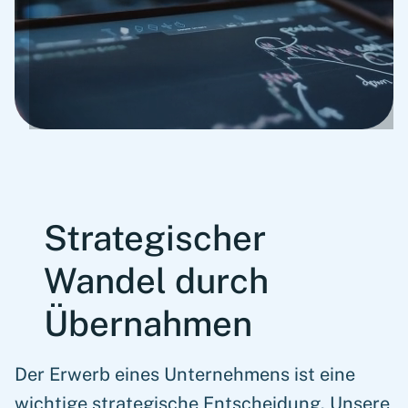
Strategischer
Wandel durch
Übernahmen
Der Erwerb eines Unternehmens ist eine
wichtige strategische Entscheidung. Unsere