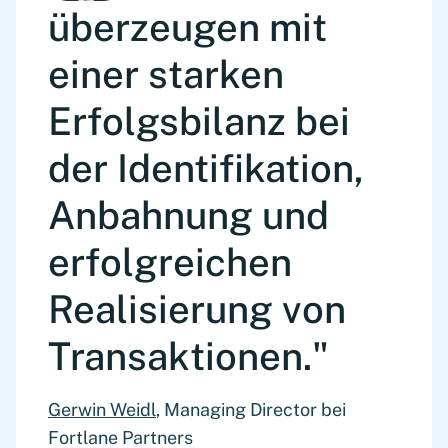
überzeugen mit
einer starken
Erfolgsbilanz bei
der Identifikation,
Anbahnung und
erfolgreichen
Realisierung von
Transaktionen."
Gerwin Weidl
, Managing Director bei
Fortlane Partners