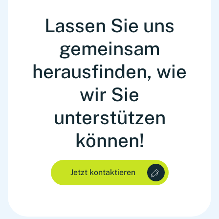
Lassen Sie uns
gemeinsam
herausfinden, wie
wir Sie
unterstützen
können!
Jetzt kontaktieren