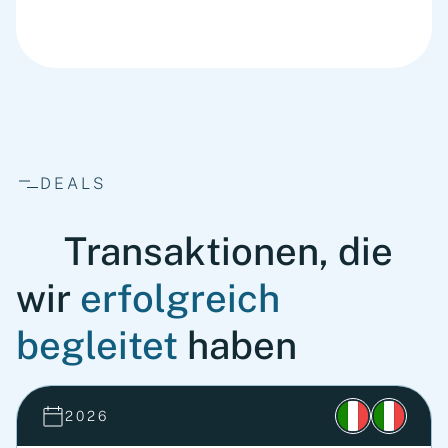
DEALS
Transaktionen, die
wir
erfolgreich
begleitet
haben
2026