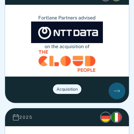
Fortlane Partners advised
on the acquisition of
Acquisition
2025