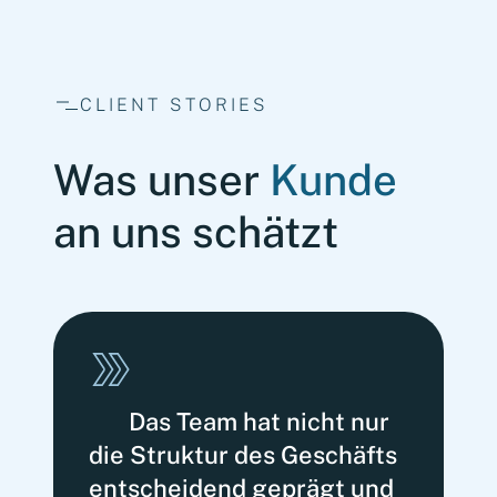
CLIENT STORIES
Was unser
Kunde
an uns schätzt
Das Team hat nicht nur
die Struktur des Geschäfts
entscheidend geprägt und