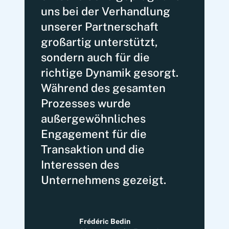
uns bei der Verhandlung
unserer Partnerschaft
großartig unterstützt,
sondern auch für die
richtige Dynamik gesorgt.
Während des gesamten
Prozesses wurde
außergewöhnliches
Engagement für die
Transaktion und die
Interessen des
Unternehmens gezeigt.
Frédéric Bedin