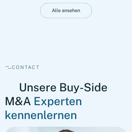
Alle ansehen
CONTACT
Unsere Buy-Side
M&A
Experten
kennenlernen