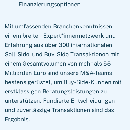
Finanzierungsoptionen
Mit umfassenden Branchenkenntnissen,
einem breiten Expert*innennetzwerk und
Erfahrung aus über 300 internationalen
Sell-Side- und Buy-Side-Transaktionen mit
einem Gesamtvolumen von mehr als 55
Milliarden Euro sind unsere M&A-Teams
bestens gerüstet, um Buy-Side-Kunden mit
erstklassigen Beratungsleistungen zu
unterstützen. Fundierte Entscheidungen
und zuverlässige Transaktionen sind das
Ergebnis.