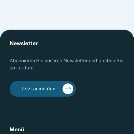
Newsletter
Abonnieren Sie unseren Newsletter und bleiben Sie
up-to-date.
Jetzt anmelden
Menü