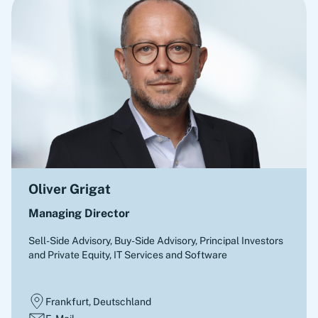
Oliver Grigat
Managing Director
Sell-Side Advisory, Buy-Side Advisory
,
Principal Investors
and Private Equity, IT Services and Software
Frankfurt, Deutschland