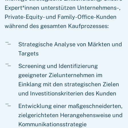
Expert*innen unterstützen Unternehmens-,
Private-Equity- und Family-Office-Kunden
während des gesamten Kaufprozesses:
Strategische Analyse von Märkten und
Targets
Screening und Identifizierung
geeigneter Zielunternehmen im
Einklang mit den strategischen Zielen
und Investitionskriterien des Kunden
Entwicklung einer maßgeschneiderten,
zielgerichteten Herangehensweise und
Kommunikationsstrategie