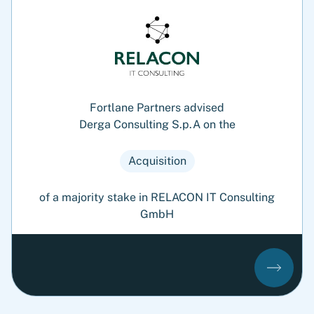
Fortlane Partners advised
Derga Consulting S.p.A on the
Acquisition
of a majority stake in RELACON IT Consulting
GmbH