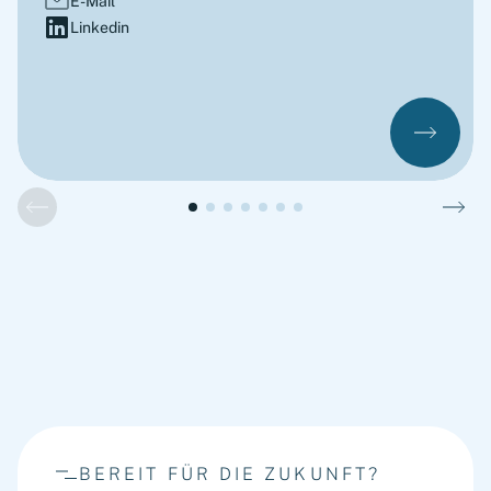
E-Mail
Linkedin
BEREIT FÜR DIE ZUKUNFT?