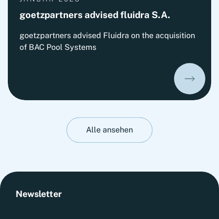
goetzpartners advised fluidra S.A.
goetzpartners advised Fluidra on the acquisition
of BAC Pool Systems
Alle ansehen
Newsletter