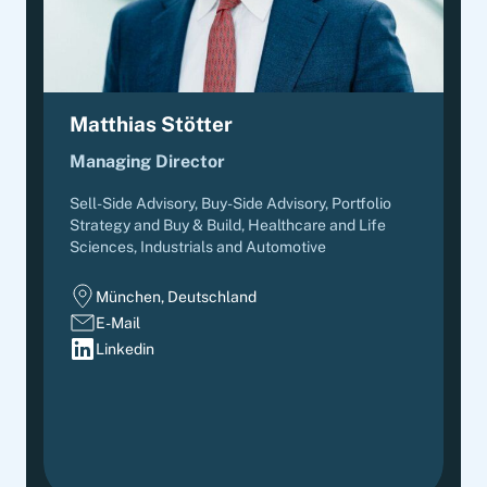
Matthias Stötter
Managing Director
Sell-Side Advisory, Buy-Side Advisory, Portfolio
Strategy and Buy & Build
,
Healthcare and Life
Sciences, Industrials and Automotive
München, Deutschland
E-Mail
Linkedin