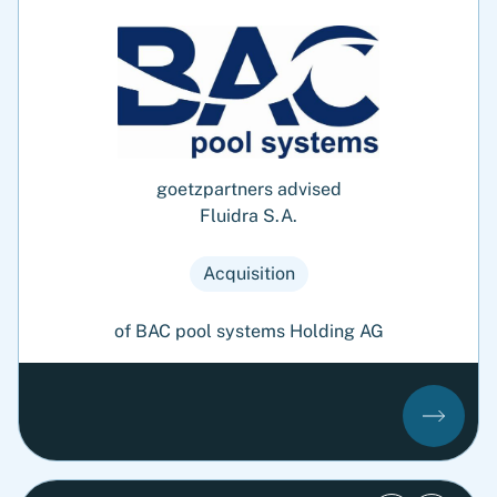
goetzpartners advised
Fluidra S.A.
Acquisition
of BAC pool systems Holding AG