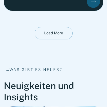
Load More
WAS GIBT ES NEUES?
Neuigkeiten und
Insights