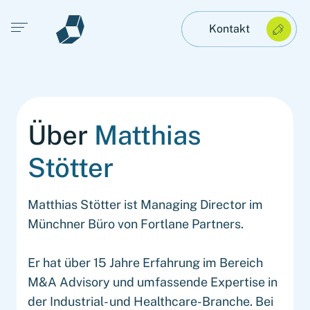
Open main menu
Kontakt
Über
Matthias
Stötter
Matthias Stötter ist Managing Director im
Münchner Büro von Fortlane Partners.
Er hat über 15 Jahre Erfahrung im Bereich
M&A Advisory und umfassende Expertise in
der Industrial- und Healthcare-Branche. Bei