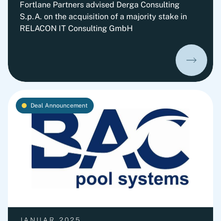
Fortlane Partners advised Derga Consulting
S.p.A. on the acquisition of a majority stake in
RELACON IT Consulting GmbH
Deal Announcement
JANUAR 2025