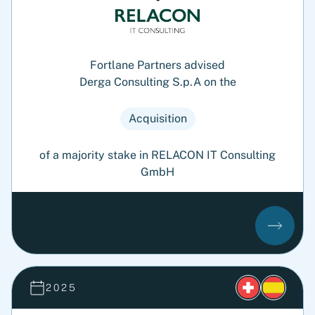
Fortlane Partners advised
Derga Consulting S.p.A on the
Acquisition
of a majority stake in RELACON IT Consulting
GmbH
2025