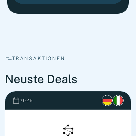
TRANSAKTIONEN
Neuste Deals
2025