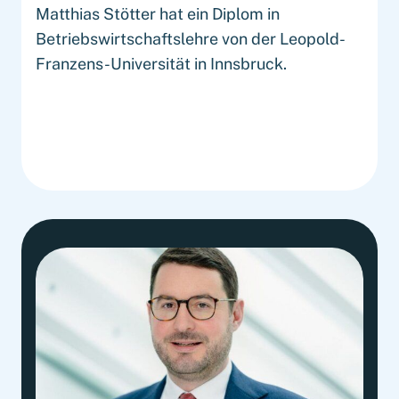
Matthias Stötter hat ein Diplom in
Betriebswirtschaftslehre von der Leopold-
Franzens-Universität in Innsbruck.