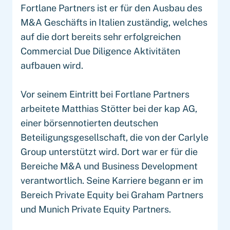
Fortlane Partners ist er für den Ausbau des
M&A Geschäfts in Italien zuständig, welches
auf die dort bereits sehr erfolgreichen
Commercial Due Diligence Aktivitäten
aufbauen wird.
Vor seinem Eintritt bei Fortlane Partners
arbeitete Matthias Stötter bei der kap AG,
einer börsennotierten deutschen
Beteiligungsgesellschaft, die von der Carlyle
Group unterstützt wird. Dort war er für die
Bereiche M&A und Business Development
verantwortlich. Seine Karriere begann er im
Bereich Private Equity bei Graham Partners
und Munich Private Equity Partners.