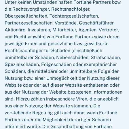
Unter keinen Umständen haften Fortlane Partners bzw.
die Rechtsvorgänger, Rechtsnachfolger,
Obergesellschaften, Tochtergesellschaften,
Partnergesellschaften, Vorstände, Geschäftsführer,
Aktionäre, Investoren, Mitarbeiter, Agenten, Vertreter,
und Rechtsanwälte von Fortlane Partners sowie deren
jeweilige Erben und gesetzliche bzw. gewillkürte
Rechtsnachfolger für Schäden (einschließlich
unmittelbarer Schäden, Nebenschäden, Strafschäden,
Spezialschäden, Folgeschäden oder exemplarischer
Schäden), die mittelbare oder unmittelbare Folge der
Nutzung bzw. einer Unmöglichkeit der Nutzung dieser
Website oder der auf dieser Website enthaltenen oder
aus der Nutzung der Website bezogenen Informationen
sind. Hierzu zählen insbesondere Viren, die angeblich
aus einer Nutzung der Website stammen. Die
vorstehende Regelung gilt auch dann, wenn Fortlane
Partners über die Möglichkeit derartiger Schäden
informiert wurde. Die Gesamthaftung von Fortlane