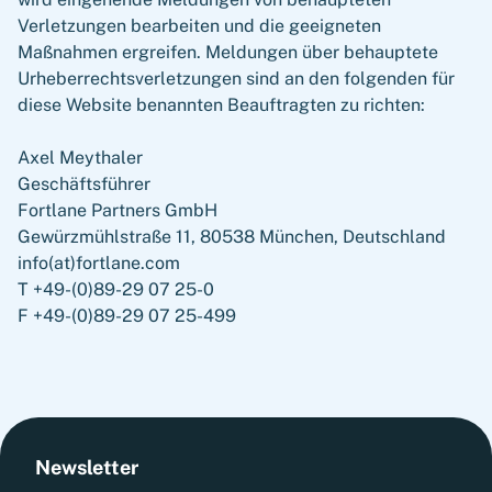
Verletzungen bearbeiten und die geeigneten
Maßnahmen ergreifen. Meldungen über behauptete
Urheberrechtsverletzungen sind an den folgenden für
diese Website benannten Beauftragten zu richten:
Axel Meythaler
Geschäftsführer
Fortlane Partners GmbH
Gewürzmühlstraße 11, 80538 München, Deutschland
info(at)fortlane.com
T +49-(0)89-29 07 25-0
F +49-(0)89-29 07 25-499
Newsletter