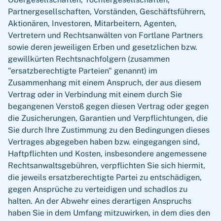
Partnergesellschaften, Vorständen, Geschäftsführern,
Aktionären, Investoren, Mitarbeitern, Agenten,
Vertretern und Rechtsanwälten von Fortlane Partners
sowie deren jeweiligen Erben und gesetzlichen bzw.
gewillkürten Rechtsnachfolgern (zusammen
"ersatzberechtigte Parteien" genannt) im
Zusammenhang mit einem Anspruch, der aus diesem
Vertrag oder in Verbindung mit einem durch Sie
begangenen Verstoß gegen diesen Vertrag oder gegen
die Zusicherungen, Garantien und Verpflichtungen, die
Sie durch Ihre Zustimmung zu den Bedingungen dieses
Vertrages abgegeben haben bzw. eingegangen sind,
Haftpflichten und Kosten, insbesondere angemessene
Rechtsanwaltsgebühren, verpflichten Sie sich hiermit,
die jeweils ersatzberechtigte Partei zu entschädigen,
gegen Ansprüche zu verteidigen und schadlos zu
halten. An der Abwehr eines derartigen Anspruchs
haben Sie in dem Umfang mitzuwirken, in dem dies den