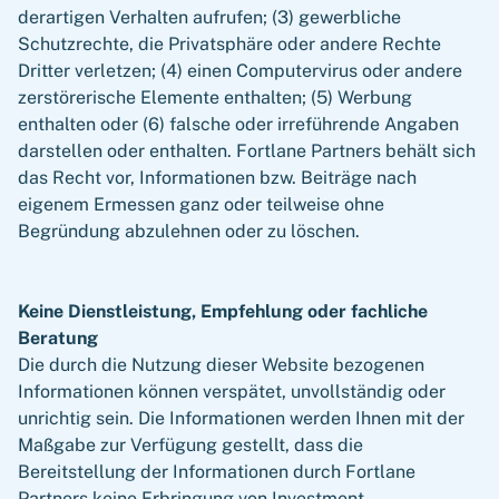
derartigen Verhalten aufrufen; (3) gewerbliche
Schutzrechte, die Privatsphäre oder andere Rechte
Dritter verletzen; (4) einen Computervirus oder andere
zerstörerische Elemente enthalten; (5) Werbung
enthalten oder (6) falsche oder irreführende Angaben
darstellen oder enthalten. Fortlane Partners behält sich
das Recht vor, Informationen bzw. Beiträge nach
eigenem Ermessen ganz oder teilweise ohne
Begründung abzulehnen oder zu löschen.
Keine Dienstleistung, Empfehlung oder fachliche
Beratung
Die durch die Nutzung dieser Website bezogenen
Informationen können verspätet, unvollständig oder
unrichtig sein. Die Informationen werden Ihnen mit der
Maßgabe zur Verfügung gestellt, dass die
Bereitstellung der Informationen durch Fortlane
Partners keine Erbringung von Investment-,