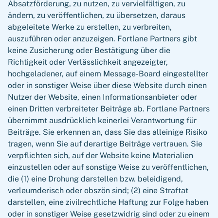
Absatzförderung, zu nutzen, zu vervielfältigen, zu
ändern, zu veröffentlichen, zu übersetzen, daraus
abgeleitete Werke zu erstellen, zu verbreiten,
auszuführen oder anzuzeigen. Fortlane Partners gibt
keine Zusicherung oder Bestätigung über die
Richtigkeit oder Verlässlichkeit angezeigter,
hochgeladener, auf einem Message-Board eingestellter
oder in sonstiger Weise über diese Website durch einen
Nutzer der Website, einen Informationsanbieter oder
einen Dritten verbreiteter Beiträge ab. Fortlane Partners
übernimmt ausdrücklich keinerlei Verantwortung für
Beiträge. Sie erkennen an, dass Sie das alleinige Risiko
tragen, wenn Sie auf derartige Beiträge vertrauen. Sie
verpflichten sich, auf der Website keine Materialien
einzustellen oder auf sonstige Weise zu veröffentlichen,
die (1) eine Drohung darstellen bzw. beleidigend,
verleumderisch oder obszön sind; (2) eine Straftat
darstellen, eine zivilrechtliche Haftung zur Folge haben
oder in sonstiger Weise gesetzwidrig sind oder zu einem