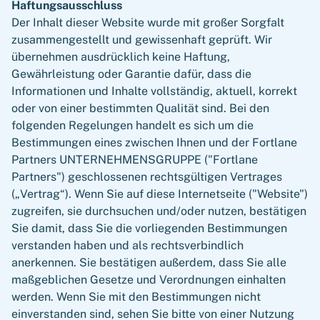
Haftungsausschluss
Der Inhalt dieser Website wurde mit großer Sorgfalt
zusammengestellt und gewissenhaft geprüft. Wir
übernehmen ausdrücklich keine Haftung,
Gewährleistung oder Garantie dafür, dass die
Informationen und Inhalte vollständig, aktuell, korrekt
oder von einer bestimmten Qualität sind. Bei den
folgenden Regelungen handelt es sich um die
Bestimmungen eines zwischen Ihnen und der Fortlane
Partners UNTERNEHMENSGRUPPE ("Fortlane
Partners") geschlossenen rechtsgültigen Vertrages
(„Vertrag“). Wenn Sie auf diese Internetseite ("Website")
zugreifen, sie durchsuchen und/oder nutzen, bestätigen
Sie damit, dass Sie die vorliegenden Bestimmungen
verstanden haben und als rechtsverbindlich
anerkennen. Sie bestätigen außerdem, dass Sie alle
maßgeblichen Gesetze und Verordnungen einhalten
werden. Wenn Sie mit den Bestimmungen nicht
einverstanden sind, sehen Sie bitte von einer Nutzung