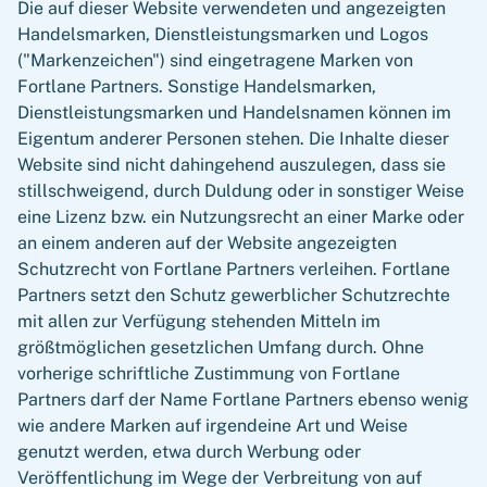
Die auf dieser Website verwendeten und angezeigten
Handelsmarken, Dienstleistungsmarken und Logos
("Markenzeichen") sind eingetragene Marken von
Fortlane Partners. Sonstige Handelsmarken,
Dienstleistungsmarken und Handelsnamen können im
Eigentum anderer Personen stehen. Die Inhalte dieser
Website sind nicht dahingehend auszulegen, dass sie
stillschweigend, durch Duldung oder in sonstiger Weise
eine Lizenz bzw. ein Nutzungsrecht an einer Marke oder
an einem anderen auf der Website angezeigten
Schutzrecht von Fortlane Partners verleihen. Fortlane
Partners setzt den Schutz gewerblicher Schutzrechte
mit allen zur Verfügung stehenden Mitteln im
größtmöglichen gesetzlichen Umfang durch. Ohne
vorherige schriftliche Zustimmung von Fortlane
Partners darf der Name Fortlane Partners ebenso wenig
wie andere Marken auf irgendeine Art und Weise
genutzt werden, etwa durch Werbung oder
Veröffentlichung im Wege der Verbreitung von auf