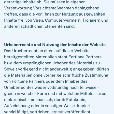
derartige Inhalte ab. Sie müssen in eigener
Verantwortung Vorsichtsmaßnahmen dahingehend
treffen, dass die von Ihnen zur Nutzung ausgewählten
Inhalte frei von Viren, Computerwürmern, Trojanern und
anderen schädlichen Elementen sind.
Urheberrechte und Nutzung der Inhalte der Website
Das Urheberrecht an allen auf dieser Website
bereitgestellten Materialien steht Fortlane Partners
bzw. dem ursprünglichen Urheber des Materials zu.
Soweit vorliegend nicht anderweitig angegeben, dürfen
die Materialien ohne vorherige schriftliche Zustimmung
von Fortlane Partners oder dem Inhaber des
Urheberrechtes weder vollständig noch teilweise, -
gleich in welcher Form und mit welchen Mitteln, sei es
elektronisch, mechanisch, durch Fotokopie,
Aufzeichnung oder in sonstiger Weise - kopiert,
vervielfältigt, vertrieben, erneut veröffentlicht,