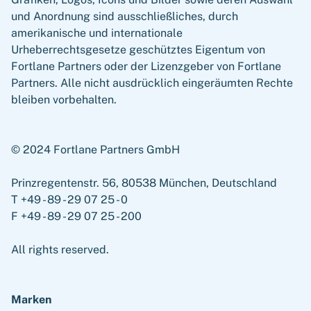
und Anordnung sind ausschließliches, durch
amerikanische und internationale
Urheberrechtsgesetze geschütztes Eigentum von
Fortlane Partners oder der Lizenzgeber von Fortlane
Partners. Alle nicht ausdrücklich eingeräumten Rechte
bleiben vorbehalten.
© 2024 Fortlane Partners GmbH
Prinzregentenstr. 56, 80538 München, Deutschland
T +49 - 89 - 29 07 25 - 0
F +49 - 89 - 29 07 25 - 200
All rights reserved.
Marken