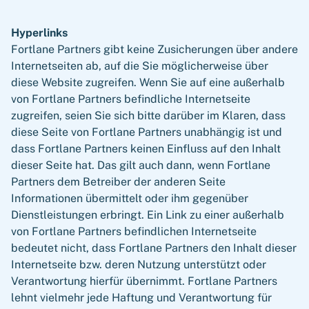
Hyperlinks
Fortlane Partners gibt keine Zusicherungen über andere
Internetseiten ab, auf die Sie möglicherweise über
diese Website zugreifen. Wenn Sie auf eine außerhalb
von Fortlane Partners befindliche Internetseite
zugreifen, seien Sie sich bitte darüber im Klaren, dass
diese Seite von Fortlane Partners unabhängig ist und
dass Fortlane Partners keinen Einfluss auf den Inhalt
dieser Seite hat. Das gilt auch dann, wenn Fortlane
Partners dem Betreiber der anderen Seite
Informationen übermittelt oder ihm gegenüber
Dienstleistungen erbringt. Ein Link zu einer außerhalb
von Fortlane Partners befindlichen Internetseite
bedeutet nicht, dass Fortlane Partners den Inhalt dieser
Internetseite bzw. deren Nutzung unterstützt oder
Verantwortung hierfür übernimmt. Fortlane Partners
lehnt vielmehr jede Haftung und Verantwortung für