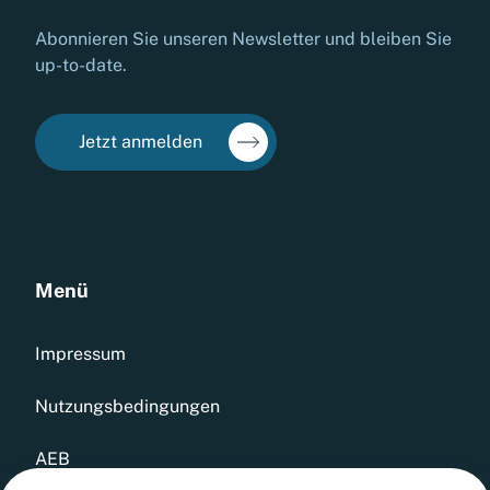
Abonnieren Sie unseren Newsletter und bleiben Sie
up-to-date.
Jetzt anmelden
Menü
Impressum
Nutzungsbedingungen
AEB