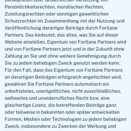
Persönlichkeitsrechten, moralischen Rechten,
Zuteilungsrechten oder sonstigen gewerblichen
Schutzrechten im Zusammenhang mit der Nutzung und
Veröffentlichung derartiger Beiträge durch Fortlane
Partners. Das bedeutet, das alles, was Sie auf dieser
Website einstellen, Eigentum von Fortlane Partners wird
und von Fortlane Partners jetzt und in der Zukunft ohne
Zahlung an Sie und ohne weitere Genehmigung durch
Sie zu jedem beliebigen Zweck genutzt werden kann.
Für den Fall, dass das Eigentum von Fortlane Partners
an derartigen Beiträgen erfolgreich angefochten wird,
gewähren Sie Fortlane Partners automatisch ein
unbefristetes, unentgeltliches, nicht ausschließliches,
weltweites und unwiderrufliches Recht bzw. eine
gleichartige Lizenz, die betreffenden Beiträge ganz
oder teilweise in bekannten oder später entwickelten
Formen, Medien oder Technologien zu jedem beliebigen
Zweck, insbesondere zu Zwecken der Werbung und