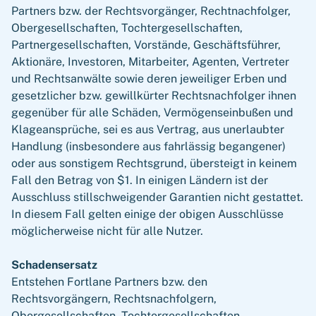
Partners bzw. der Rechtsvorgänger, Rechtnachfolger,
Obergesellschaften, Tochtergesellschaften,
Partnergesellschaften, Vorstände, Geschäftsführer,
Aktionäre, Investoren, Mitarbeiter, Agenten, Vertreter
und Rechtsanwälte sowie deren jeweiliger Erben und
gesetzlicher bzw. gewillkürter Rechtsnachfolger ihnen
gegenüber für alle Schäden, Vermögenseinbußen und
Klageansprüche, sei es aus Vertrag, aus unerlaubter
Handlung (insbesondere aus fahrlässig begangener)
oder aus sonstigem Rechtsgrund, übersteigt in keinem
Fall den Betrag von $1. In einigen Ländern ist der
Ausschluss stillschweigender Garantien nicht gestattet.
In diesem Fall gelten einige der obigen Ausschlüsse
möglicherweise nicht für alle Nutzer.
Schadensersatz
Entstehen Fortlane Partners bzw. den
Rechtsvorgängern, Rechtsnachfolgern,
Obergesellschaften, Tochtergesellschaften,