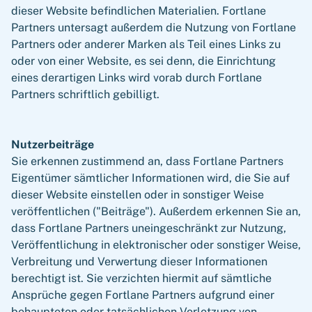
dieser Website befindlichen Materialien. Fortlane
Partners untersagt außerdem die Nutzung von Fortlane
Partners oder anderer Marken als Teil eines Links zu
oder von einer Website, es sei denn, die Einrichtung
eines derartigen Links wird vorab durch Fortlane
Partners schriftlich gebilligt.
Nutzerbeiträge
Sie erkennen zustimmend an, dass Fortlane Partners
Eigentümer sämtlicher Informationen wird, die Sie auf
dieser Website einstellen oder in sonstiger Weise
veröffentlichen ("Beiträge"). Außerdem erkennen Sie an,
dass Fortlane Partners uneingeschränkt zur Nutzung,
Veröffentlichung in elektronischer oder sonstiger Weise,
Verbreitung und Verwertung dieser Informationen
berechtigt ist. Sie verzichten hiermit auf sämtliche
Ansprüche gegen Fortlane Partners aufgrund einer
behaupteten oder tatsächlichen Verletzung von