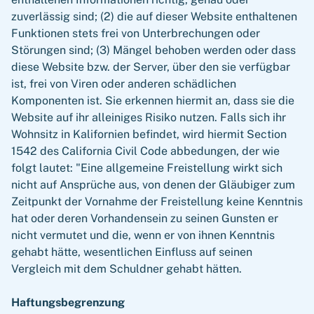
zuverlässig sind; (2) die auf dieser Website enthaltenen
Funktionen stets frei von Unterbrechungen oder
Störungen sind; (3) Mängel behoben werden oder dass
diese Website bzw. der Server, über den sie verfügbar
ist, frei von Viren oder anderen schädlichen
Komponenten ist. Sie erkennen hiermit an, dass sie die
Website auf ihr alleiniges Risiko nutzen. Falls sich ihr
Wohnsitz in Kalifornien befindet, wird hiermit Section
1542 des California Civil Code abbedungen, der wie
folgt lautet: "Eine allgemeine Freistellung wirkt sich
nicht auf Ansprüche aus, von denen der Gläubiger zum
Zeitpunkt der Vornahme der Freistellung keine Kenntnis
hat oder deren Vorhandensein zu seinen Gunsten er
nicht vermutet und die, wenn er von ihnen Kenntnis
gehabt hätte, wesentlichen Einfluss auf seinen
Vergleich mit dem Schuldner gehabt hätten.
Haftungsbegrenzung