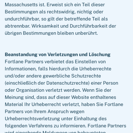
Massachusetts ist. Erweist sich ein Teil dieser
Bestimmungen als rechtswidrig, nichtig oder
undurchführbar, so gilt der betreffende Teil als
abtrennbar. Wirksamkeit und Durchführbarkeit der
übrigen Bestimmungen bleiben unberührt.
Beanstandung von Verletzungen und Löschung
Fortlane Partners verbietet das Einstellen von
Informationen, falls hierdurch die Urheberrechte
und/oder andere gewerbliche Schutzrechte
(einschließlich der Datenschutzrechte) einer Person
oder Organisation verletzt werden. Wenn Sie der
Meinung sind, dass auf dieser Website enthaltenes
Material Ihr Urheberrecht verletzt, haben Sie Fortlane
Partners von Ihrem Anspruch wegen
Urheberrechtsverletzung unter Einhaltung des
folgenden Verfahrens zu informieren. Fortlane Partners
wird eingehende Meldungen von behaupteten