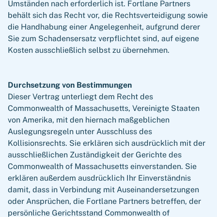
Umständen nach erforderlich ist. Fortlane Partners
behält sich das Recht vor, die Rechtsverteidigung sowie
die Handhabung einer Angelegenheit, aufgrund derer
Sie zum Schadensersatz verpflichtet sind, auf eigene
Kosten ausschließlich selbst zu übernehmen.
Durchsetzung von Bestimmungen
Dieser Vertrag unterliegt dem Recht des
Commonwealth of Massachusetts, Vereinigte Staaten
von Amerika, mit den hiernach maßgeblichen
Auslegungsregeln unter Ausschluss des
Kollisionsrechts. Sie erklären sich ausdrücklich mit der
ausschließlichen Zuständigkeit der Gerichte des
Commonwealth of Massachusetts einverstanden. Sie
erklären außerdem ausdrücklich Ihr Einverständnis
damit, dass in Verbindung mit Auseinandersetzungen
oder Ansprüchen, die Fortlane Partners betreffen, der
persönliche Gerichtsstand Commonwealth of