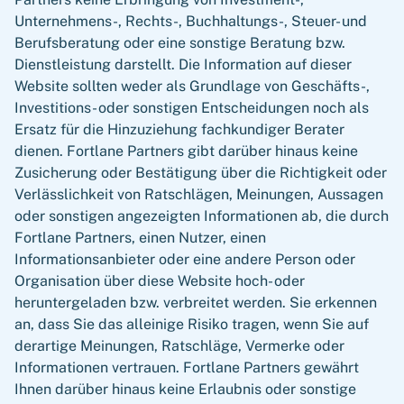
Unternehmens-, Rechts-, Buchhaltungs-, Steuer- und
Berufsberatung oder eine sonstige Beratung bzw.
Dienstleistung darstellt. Die Information auf dieser
Website sollten weder als Grundlage von Geschäfts-,
Investitions- oder sonstigen Entscheidungen noch als
Ersatz für die Hinzuziehung fachkundiger Berater
dienen. Fortlane Partners gibt darüber hinaus keine
Zusicherung oder Bestätigung über die Richtigkeit oder
Verlässlichkeit von Ratschlägen, Meinungen, Aussagen
oder sonstigen angezeigten Informationen ab, die durch
Fortlane Partners, einen Nutzer, einen
Informationsanbieter oder eine andere Person oder
Organisation über diese Website hoch- oder
heruntergeladen bzw. verbreitet werden. Sie erkennen
an, dass Sie das alleinige Risiko tragen, wenn Sie auf
derartige Meinungen, Ratschläge, Vermerke oder
Informationen vertrauen. Fortlane Partners gewährt
Ihnen darüber hinaus keine Erlaubnis oder sonstige