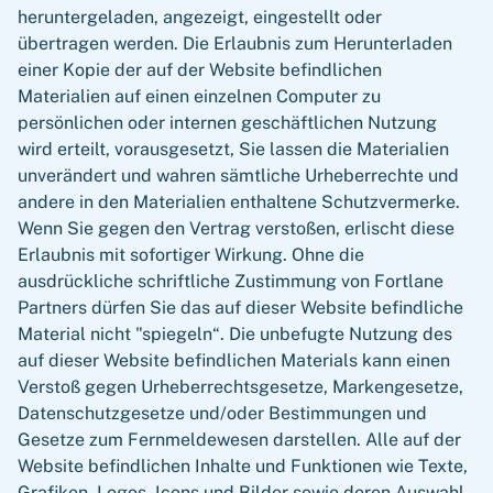
heruntergeladen, angezeigt, eingestellt oder
übertragen werden. Die Erlaubnis zum Herunterladen
einer Kopie der auf der Website befindlichen
Materialien auf einen einzelnen Computer zu
persönlichen oder internen geschäftlichen Nutzung
wird erteilt, vorausgesetzt, Sie lassen die Materialien
unverändert und wahren sämtliche Urheberrechte und
andere in den Materialien enthaltene Schutzvermerke.
Wenn Sie gegen den Vertrag verstoßen, erlischt diese
Erlaubnis mit sofortiger Wirkung. Ohne die
ausdrückliche schriftliche Zustimmung von Fortlane
Partners dürfen Sie das auf dieser Website befindliche
Material nicht "spiegeln“. Die unbefugte Nutzung des
auf dieser Website befindlichen Materials kann einen
Verstoß gegen Urheberrechtsgesetze, Markengesetze,
Datenschutzgesetze und/oder Bestimmungen und
Gesetze zum Fernmeldewesen darstellen. Alle auf der
Website befindlichen Inhalte und Funktionen wie Texte,
Grafiken, Logos, Icons und Bilder sowie deren Auswahl