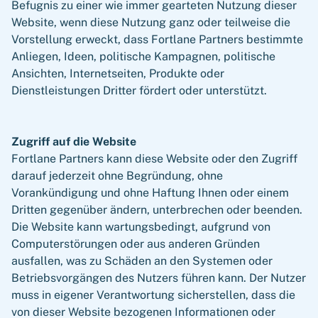
Befugnis zu einer wie immer gearteten Nutzung dieser
Website, wenn diese Nutzung ganz oder teilweise die
Vorstellung erweckt, dass Fortlane Partners bestimmte
Anliegen, Ideen, politische Kampagnen, politische
Ansichten, Internetseiten, Produkte oder
Dienstleistungen Dritter fördert oder unterstützt.
Zugriff auf die Website
Fortlane Partners kann diese Website oder den Zugriff
darauf jederzeit ohne Begründung, ohne
Vorankündigung und ohne Haftung Ihnen oder einem
Dritten gegenüber ändern, unterbrechen oder beenden.
Die Website kann wartungsbedingt, aufgrund von
Computerstörungen oder aus anderen Gründen
ausfallen, was zu Schäden an den Systemen oder
Betriebsvorgängen des Nutzers führen kann. Der Nutzer
muss in eigener Verantwortung sicherstellen, dass die
von dieser Website bezogenen Informationen oder