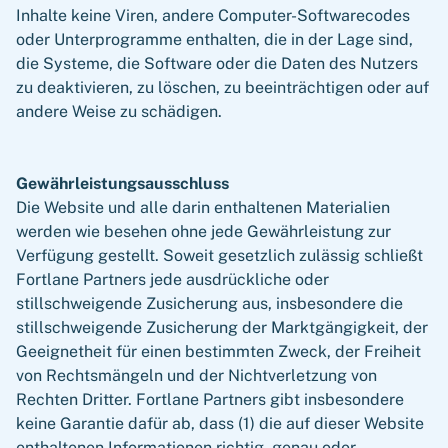
Inhalte keine Viren, andere Computer-Softwarecodes
oder Unterprogramme enthalten, die in der Lage sind,
die Systeme, die Software oder die Daten des Nutzers
zu deaktivieren, zu löschen, zu beeinträchtigen oder auf
andere Weise zu schädigen.
Gewährleistungsausschluss
Die Website und alle darin enthaltenen Materialien
werden wie besehen ohne jede Gewährleistung zur
Verfügung gestellt. Soweit gesetzlich zulässig schließt
Fortlane Partners jede ausdrückliche oder
stillschweigende Zusicherung aus, insbesondere die
stillschweigende Zusicherung der Marktgängigkeit, der
Geeignetheit für einen bestimmten Zweck, der Freiheit
von Rechtsmängeln und der Nichtverletzung von
Rechten Dritter. Fortlane Partners gibt insbesondere
keine Garantie dafür ab, dass (1) die auf dieser Website
enthaltenen Informationen richtig, genau oder