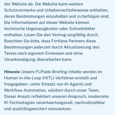
der Website ab. Die Website kann weitere
Schutzvermerke und Urheberrechtshinweise enthalten,
deren Bestimmungen einzuhalten und zu befolgen sind.
Die Informationen auf dieser Website können
technische Ungenauigkeiten oder Schreibfehler
enthalten. Lesen Sie den Vertrag sorgfältig durch.
Beachten Sie bitte, dass Fortlane Partners diese
Bestimmungen jederzeit durch Aktualisierung des
Textes nach eigenem Ermessen und ohne
Vorankündigung überarbeiten kann.
Hinweis:
Unsere FLPside Briefing Inhalte werden im
Human-in-the-Loop (HITL)-Verfahren erstellt und
freigegeben – unter Einsatz von AI-Agents und
Workflow-Automation, validiert durch unser Team.
Dieser Ansatz reflektiert unseren Anspruch, modernste
KI-Technologien verantwortungsvoll, nachvollziehbar
und qualitätsgesichert einzusetzen.