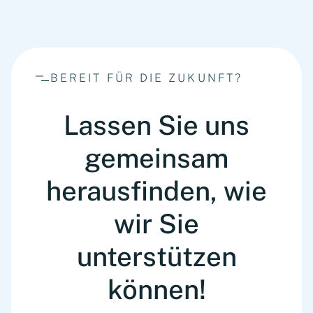
scenarios before they materialize.
BEREIT FÜR DIE ZUKUNFT?
Lassen Sie uns
gemeinsam
herausfinden, wie
wir Sie
unterstützen
können!