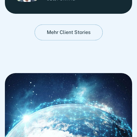
Mehr Client Stories