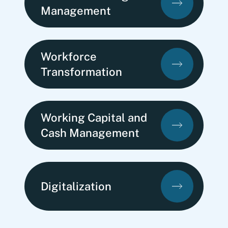
Management
Workforce
Transformation
Working Capital and
Cash Management
Digitalization