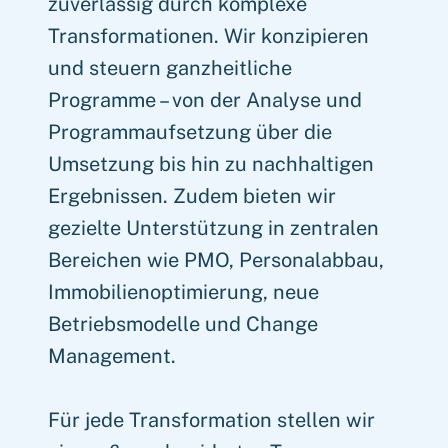
zuverlässig durch komplexe
Transformationen. Wir konzipieren
und steuern ganzheitliche
Programme – von der Analyse und
Programmaufsetzung über die
Umsetzung bis hin zu nachhaltigen
Ergebnissen. Zudem bieten wir
gezielte Unterstützung in zentralen
Bereichen wie PMO, Personalabbau,
Immobilienoptimierung, neue
Betriebsmodelle und Change
Management.
Für jede Transformation stellen wir