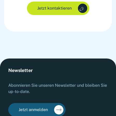
Jetzt kontaktieren
Newsletter
Abonnieren Sie unseren Newsletter und bleiben Sie
up-to-date.
Jetzt anmelden