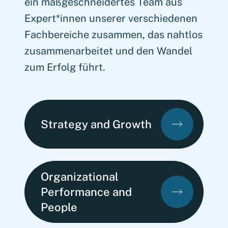
ein maßgeschneidertes Team aus
Expert*innen unserer verschiedenen
Fachbereiche zusammen, das nahtlos
zusammenarbeitet und den Wandel
zum Erfolg führt.
Strategy and Growth
Organizational
Performance and
People