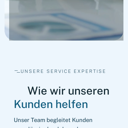
UNSERE SERVICE EXPERTISE
Wie wir unseren
Kunden helfen
Unser Team begleitet Kunden