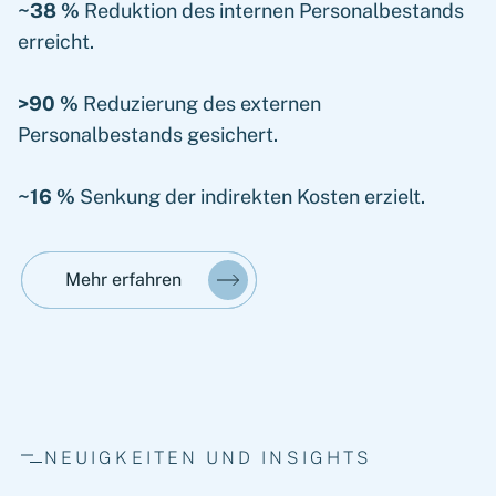
~38 %
Reduktion des internen Personalbestands
erreicht.
>90 %
Reduzierung des externen
Personalbestands gesichert.
~16 %
Senkung der indirekten Kosten erzielt.
Mehr erfahren
NEUIGKEITEN UND INSIGHTS