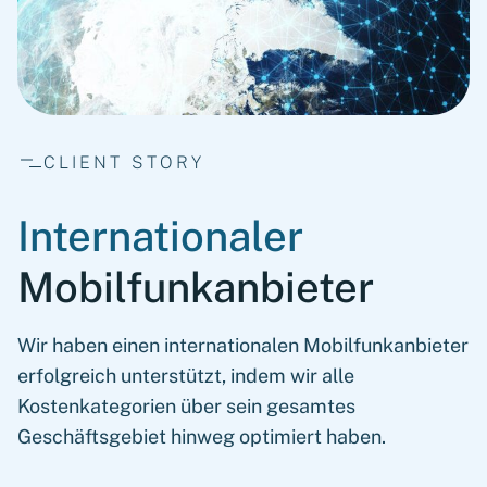
CLIENT STORY
Internationaler
Mobilfunkanbieter
Wir haben einen internationalen Mobilfunkanbieter
erfolgreich unterstützt, indem wir alle
Kostenkategorien über sein gesamtes
Geschäftsgebiet hinweg optimiert haben.