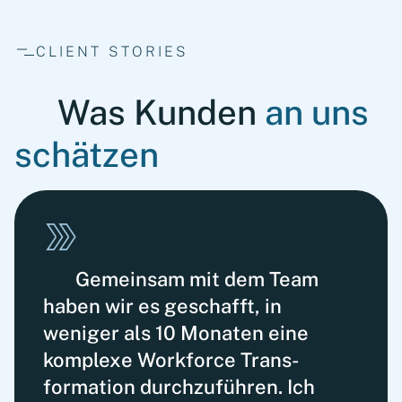
CLIENT STORIES
Was Kunden
an uns
schätzen
Gemeinsam mit dem Team
haben wir es geschafft, in
weniger als 10 Monaten eine
komplexe Workforce Trans­
formation durchzuführen. Ich