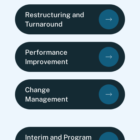
Restructuring and
Turnaround
Performance
Improvement
Change
Management
Interim and Program