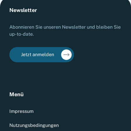
Newsletter
Abonnieren Sie unseren Newsletter und bleiben Sie
up-to-date.
Jetzt anmelden
Menü
Impressum
Nutzungsbedingungen