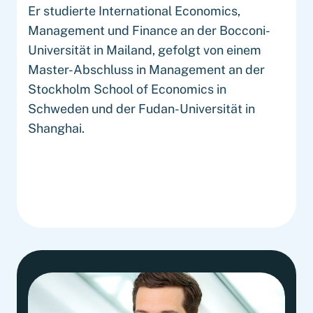
Er studierte International Economics,
Management und Finance an der Bocconi-
Universität in Mailand, gefolgt von einem
Master-Abschluss in Management an der
Stockholm School of Economics in
Schweden und der Fudan-Universität in
Shanghai.