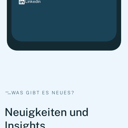
Linkedin
WAS GIBT ES NEUES?
Neuigkeiten und
Insights