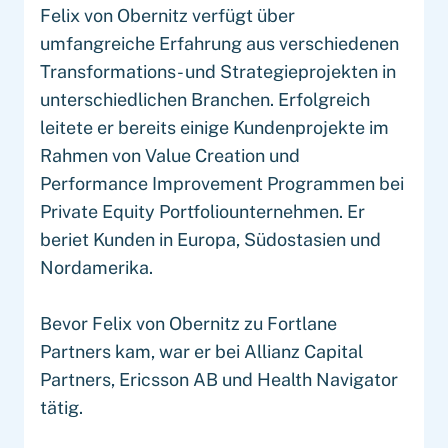
Felix von Obernitz verfügt über
umfangreiche Erfahrung aus verschiedenen
Transformations- und Strategieprojekten in
unterschiedlichen Branchen. Erfolgreich
leitete er bereits einige Kundenprojekte im
Rahmen von Value Creation und
Performance Improvement Programmen bei
Private Equity Portfoliounternehmen. Er
beriet Kunden in Europa, Südostasien und
Nordamerika.
Bevor Felix von Obernitz zu Fortlane
Partners kam, war er bei Allianz Capital
Partners, Ericsson AB und Health Navigator
tätig.