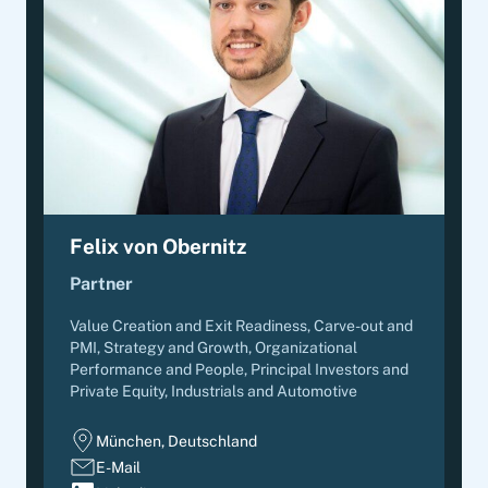
Felix von Obernitz
Partner
Value Creation and Exit Readiness, Carve-out and
PMI, Strategy and Growth, Organizational
Performance and People
,
Principal Investors and
Private Equity, Industrials and Automotive
München, Deutschland
E-Mail