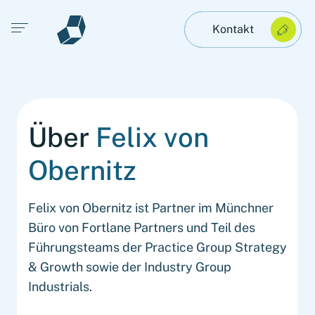
Open main menu
Kontakt
Über
Felix von
Obernitz
Felix von Obernitz ist Partner im Münchner
Büro von Fortlane Partners und Teil des
Führungsteams der Practice Group Strategy
& Growth sowie der Industry Group
Industrials.