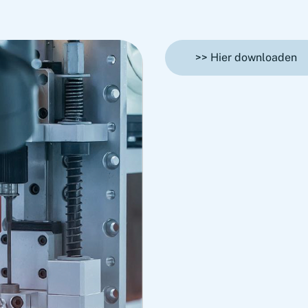
>> Hier downloaden