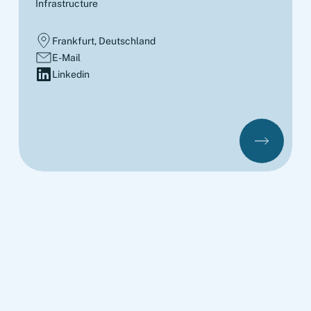
Infrastructure
Frankfurt, Deutschland
E-Mail
Linkedin