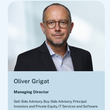
Oliver Grigat
Managing Director
Sell-Side Advisory, Buy-Side Advisory
,
Principal
Investors and Private Equity, IT Services and Software