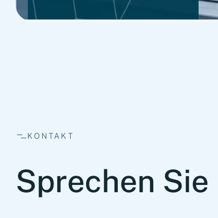
KONTAKT
Sprechen Sie