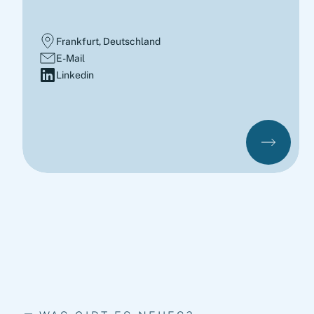
Frankfurt, Deutschland
E-Mail
Linkedin