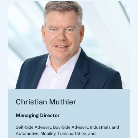
Christian Muthler
Managing Director
Sell-Side Advisory, Buy-Side Advisory
,
Industrials and
Automotive, Mobility, Transportation, and