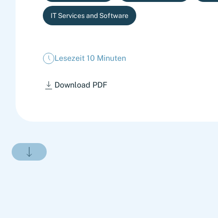
IT Services and Software
Lesezeit 10 Minuten
Download PDF