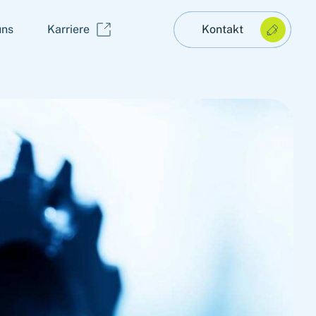
uns
Karriere
Kontakt