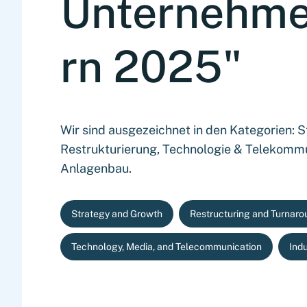
Unternehme
rn 2025"
Wir sind ausgezeichnet in den Kategorien: 
Restrukturierung, Technologie & Telekomm
Anlagenbau.
Strategy and Growth
Restructuring and Turnaro
Technology, Media, and Telecommunication
Ind