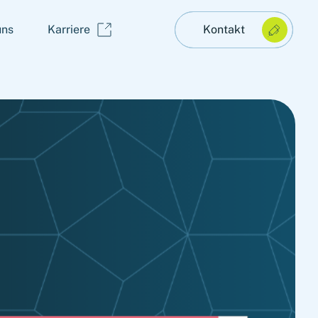
uns
Karriere
Kontakt