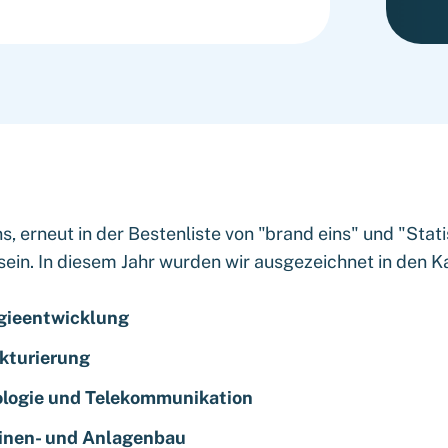
s, erneut in der Bestenliste von "brand eins" und "Stati
sein. In diesem Jahr wurden wir ausgezeichnet in den K
gieentwicklung
kturierung
logie und Telekommunikation
nen- und Anlagenbau