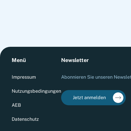
into sustainable performance.
Menü
Newsletter
Impressum
Abonnieren Sie unseren Newslett
Nutzungsbedingungen
Jetzt anmelden
AEB
Datenschutz