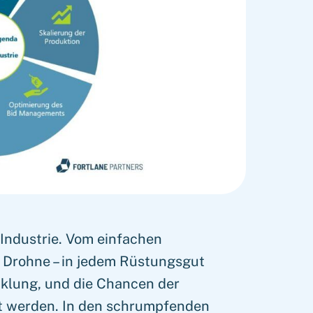
-Industrie. Vom einfachen
 Drohne – in jedem Rüstungsgut
klung, und die Chancen der
zt werden. In den schrumpfenden