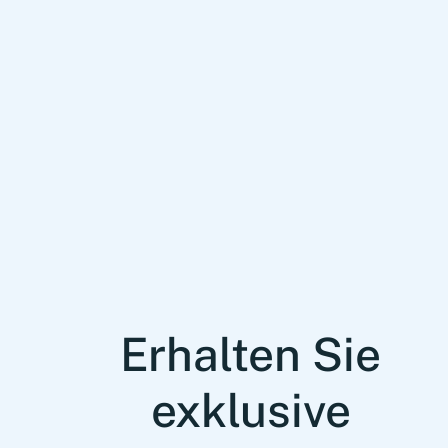
Erhalten Sie
exklusive