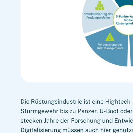
Die Rüstungsindustrie ist eine Hightech
Sturmgewehr bis zu Panzer, U-Boot oder
stecken Jahre der Forschung und Entwic
Digitalisierung müssen auch hier genut