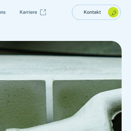
uns
Karriere
Kontakt