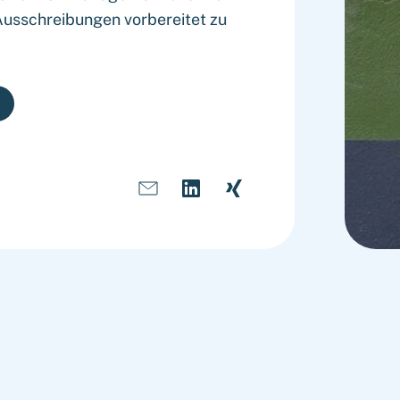
usschreibungen vorbereitet zu