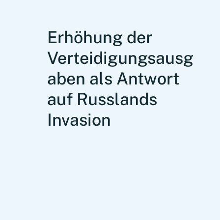
Erhöhung der
Verteidigungsausg
aben als Antwort
auf Russlands
Invasion