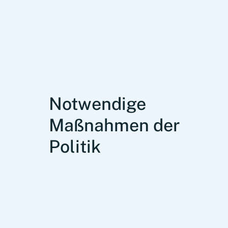
Notwendige
Maßnahmen der
Politik