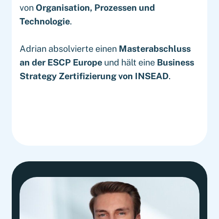
von
Organisation, Prozessen und
Technologie
.
Adrian absolvierte einen
Masterabschluss
an der ESCP Europe
und hält eine
Business
Strategy Zertifizierung von INSEAD
.