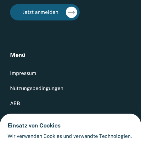
Jetzt anmelden
Menü
Impressum
Nutzungsbedingungen
AEB
Datenschutz
Einsatz von Cookies
Whistleblowing Tool
Wir verwenden Cookies und verwandte Technologien,