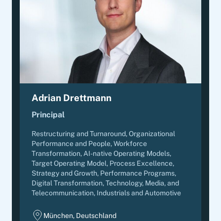
Adrian Drettmann
Principal
Restructuring and Turnaround, Organizational
Performance and People, Workforce
Transformation, AI-native Operating Models,
Target Operating Model, Process Excellence,
Strategy and Growth, Performance Programs,
Digital Transformation
,
Technology, Media, and
Telecommunication, Industrials and Automotive
München, Deutschland