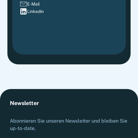
E-Mail
Linkedin
Newsletter
Abonnieren Sie unseren Newsletter und bleiben Sie
up-to-date.