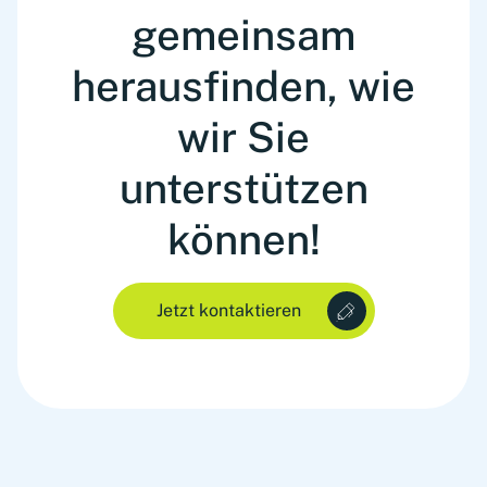
gemeinsam
herausfinden, wie
wir Sie
unterstützen
können!
Jetzt kontaktieren