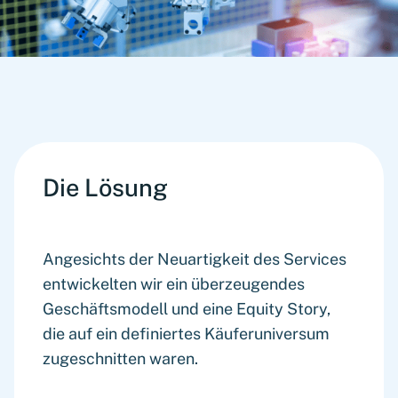
Die Lösung
Angesichts der Neuartigkeit des Services
entwickelten wir ein überzeugendes
Geschäftsmodell und eine Equity Story,
die auf ein definiertes Käuferuniversum
zugeschnitten waren.