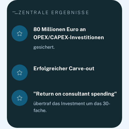
ZENTRALE ERGEBNISSE
80 Millionen Euro an
OPEX/CAPEX-Investitionen
gesichert.
Erfolgreicher Carve-out
"Return on consultant spending"
übertraf das Investment um das 30-
fache.