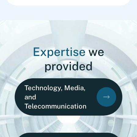
Expertise
we
provided
Technology, Media,
and
Telecommunication