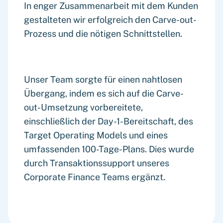
In enger Zusammenarbeit mit dem Kunden
gestalteten wir erfolgreich den Carve-out-
Prozess und die nötigen Schnittstellen.
Unser Team sorgte für einen nahtlosen
Übergang, indem es sich auf die Carve-
out-Umsetzung vorbereitete,
einschließlich der Day-1-Bereitschaft, des
Target Operating Models und eines
umfassenden 100-Tage-Plans. Dies wurde
durch Transaktionssupport unseres
Corporate Finance Teams ergänzt.