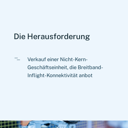
Die Herausforderung
Verkauf einer Nicht-Kern-
Geschäftseinheit, die Breitband-
Inflight-Konnektivität anbot