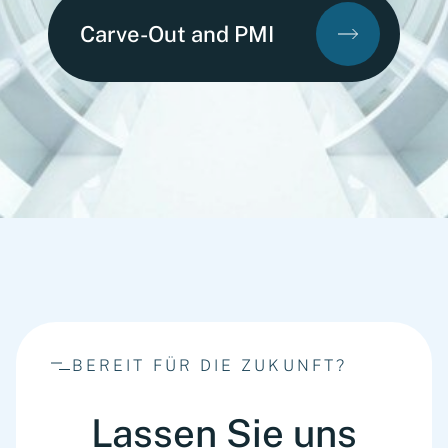
Carve-Out and PMI
BEREIT FÜR DIE ZUKUNFT?
Lassen Sie uns