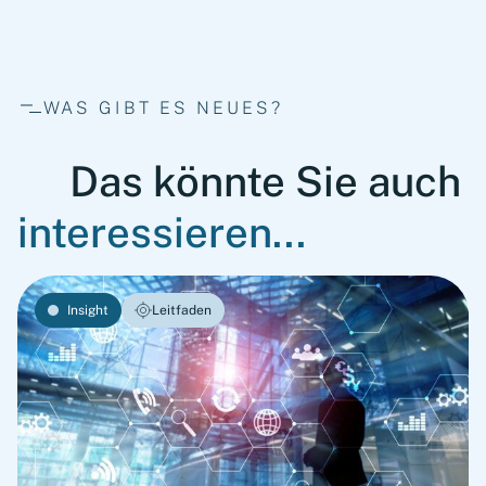
WAS GIBT ES NEUES?
Das könnte Sie auch
interessieren...
Insight
Leitfaden