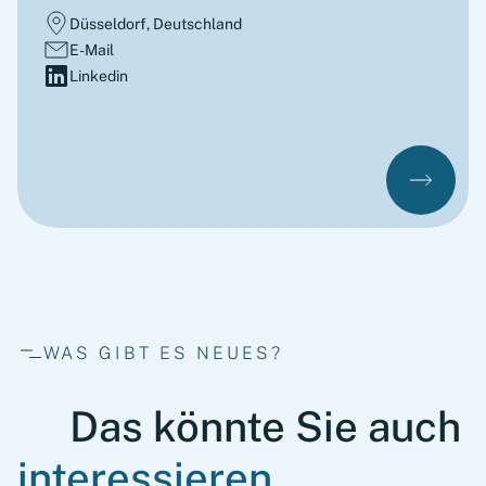
Düsseldorf, Deutschland
E-Mail
Linkedin
WAS GIBT ES NEUES?
Das könnte Sie auch
interessieren...