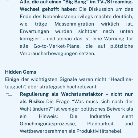
Alle, die auf einen “Big Bang” im TV-/Streaming-
Wechsel gehofft haben:
Die Diskussion um das
Ende des Nebenkostenprivilegs machte deutlich,
wie träge Massenmigration wirklich ist.
Erwartungen wurden sichtbar nach unten
korrigiert – und genau das ist eine Warnung für
alle Go-to-Market-Pläne, die auf plötzliche
Verbraucherbewegungen setzen.
Hidden Gems
Einige der wichtigsten Signale waren nicht “Headline-
tauglich”, aber strategisch hochrelevant:
Regulierung als Wachstumsfaktor – nicht nur
als Risiko:
Die Frage “Was muss sich nach der
Wahl ändern?” ist weniger politisches Beiwerk als
ein Hinweis: Die Industrie sieht
Genehmigungsprozesse, Planbarkeit und
Wettbewerbsrahmen als Produktivitätshebel.