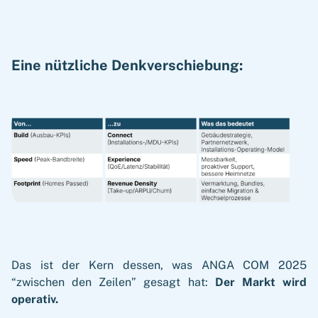
Eine nützliche Denkverschiebung:
Das ist der Kern dessen, was ANGA COM 2025
“zwischen den Zeilen” gesagt hat:
Der Markt wird
operativ.