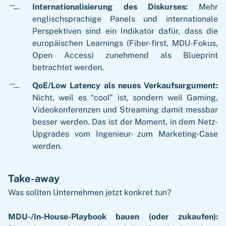
Internationalisierung des Diskurses:
Mehr
englischsprachige Panels und internationale
Perspektiven sind ein Indikator dafür, dass die
europäischen Learnings (Fiber-first, MDU-Fokus,
Open Access) zunehmend als Blueprint
betrachtet werden.
QoE/Low Latency als neues Verkaufsargument:
Nicht, weil es “cool” ist, sondern weil Gaming,
Videokonferenzen und Streaming damit messbar
besser werden. Das ist der Moment, in dem Netz-
Upgrades vom Ingenieur- zum Marketing-Case
werden.
Take-away
Was sollten Unternehmen jetzt konkret tun?
MDU-/In-House-Playbook bauen (oder zukaufen):