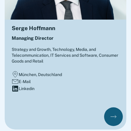
Serge Hoffmann
Managing Director
Strategy and Growth
,
Technology, Media, and
Telecommunication, IT Services and Software, Consumer
Goods and Retail
München, Deutschland
E-Mail
Linkedin