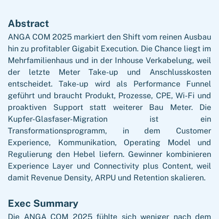
Abstract
ANGA COM 2025 markiert den Shift vom reinen Ausbau
hin zu profitabler Gigabit Execution. Die Chance liegt im
Mehrfamilienhaus und in der Inhouse Verkabelung, weil
der letzte Meter Take-up und Anschlusskosten
entscheidet. Take-up wird als Performance Funnel
geführt und braucht Produkt, Prozesse, CPE, Wi-Fi und
proaktiven Support statt weiterer Bau Meter. Die
Kupfer-Glasfaser-Migration ist ein
Transformationsprogramm, in dem Customer
Experience, Kommunikation, Operating Model und
Regulierung den Hebel liefern. Gewinner kombinieren
Experience Layer und Connectivity plus Content, weil
damit Revenue Density, ARPU und Retention skalieren.
Exec Summary
Die ANGA COM 2025 fühlte sich weniger nach dem