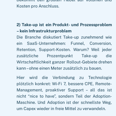
Kosten pro Anschluss.
2) Take-up ist ein Produkt- und Prozessproblem
– kein Infrastrukturproblem
Die Branche diskutiert Take-up zunehmend wie
ein SaaS-Unternehmen: Funnel, Conversion,
Retention, Support-Kosten. Warum? Weil jeder
zusätzliche Prozentpunkt Take-up die
Wirtschaftlichkeit ganzer Rollout-Gebiete drehen
kann – ohne einen Meter zusätzlich zu bauen.
Hier wird die Verbindung zu Technologie
plötzlich konkret: Wi‑Fi 7, bessere CPE, Remote-
Management, proaktiver Support – all das ist
nicht “nice to have”, sondern Teil der Adoption-
Maschine. Und Adoption ist der schnellste Weg,
um Capex wieder in freie Mittel zu verwandeln.