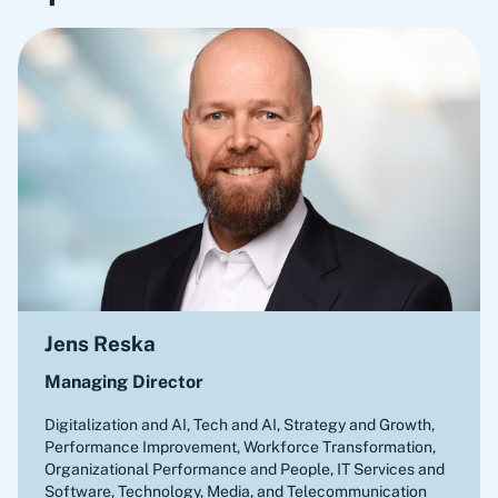
Jens Reska
Managing Director
Digitalization and AI, Tech and AI, Strategy and Growth,
Performance Improvement, Workforce Transformation,
Organizational Performance and People
,
IT Services and
Software, Technology, Media, and Telecommunication