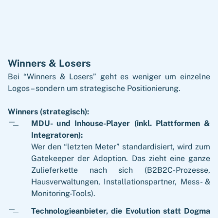
Winners & Losers
Bei “Winners & Losers” geht es weniger um einzelne
Logos – sondern um strategische Positionierung.
Winners (strategisch):
MDU- und Inhouse-Player (inkl. Plattformen &
Integratoren):
Wer den “letzten Meter” standardisiert, wird zum
Gatekeeper der Adoption. Das zieht eine ganze
Zulieferkette nach sich (B2B2C-Prozesse,
Hausverwaltungen, Installationspartner, Mess- &
Monitoring-Tools).
Technologieanbieter, die Evolution statt Dogma