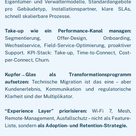
Eigentümer- und Verwaltermodelle, Standardangebote
pro Gebäudetyp, Installationspartner, klare SLAs,
schnell skalierbare Prozesse.
Take-up wie ein Performance-Kanal managen:
Segmentierung, Offer-Design, Onboarding,
Wechselservice, Field-Service-Optimierung, proaktiver
Support. KPI-Stack: Take-up, Time-to-Connect, Cost-
per-Connect, Churn.
Kupfer→Glas als Transformationsprogramm
aufsetzen:
Technische Migration ist das eine – aber
Kundenerlebnis, Kommunikation und regulatorische
Klarheit sind der Multiplikator.
“Experience Layer” priorisieren:
Wi‑Fi 7, Mesh,
Remote-Management, Ausfallschutz – nicht als Feature-
Liste, sondern
als Adoption- und Retention-Strategie.