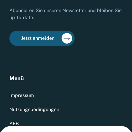
Abonnieren Sie unseren Newsletter und bleiben Sie
up-to-date.
Jetzt anmelden
Menü
Impressum
Nutzungsbedingungen
AEB