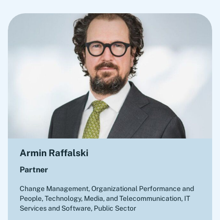
Armin Raffalski
Partner
Change Management, Organizational Performance and
People
,
Technology, Media, and Telecommunication, IT
Services and Software, Public Sector