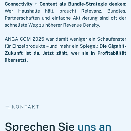
Connectivity + Content als Bundle-Strategie denken:
Wer Haushalte hält, braucht Relevanz. Bundles,
Partnerschaften und einfache Aktivierung sind oft der
schnellste Weg zu höherer Revenue Density.
ANGA COM 2025 war damit weniger ein Schaufenster
für Einzelprodukte – und mehr ein Spiegel:
Die Gigabit-
Zukunft ist da. Jetzt zählt, wer sie in Profitabilität
übersetzt.
KONTAKT
Sprechen Sie
uns an