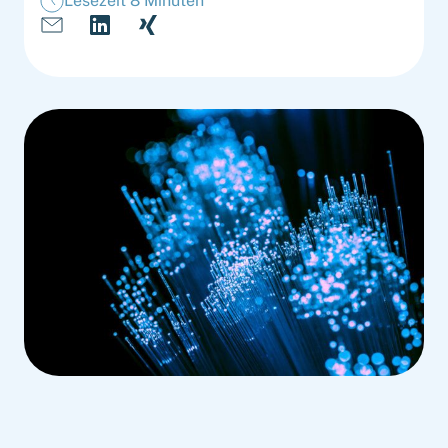
Lesezeit 8 Minuten